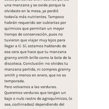
una manzana y se oxida porque la 
olvidaste en la mesa, ya perdió 
todavía más nutrientes. Tampoco 
habrán requerido ser cubiertas por 
químicos que permitan un mayor 
tiempo de conservación, pues no 
tuvieron que viajar muy lejos para 
llegar a tí. Sí, estamos hablando de 
esa cera que hace que tu manzana 
granny smith brille como la bola de la 
discoteca. Conclusión: no olvides tu 
manzana partida, ni compres granny 
smith y menos en enero, que no es 
temporada.
Pero volvamos a las verduras. 
Queremos verduras que tengan un 
bajo o nulo rastro de agroquímicos, (o 
sea, cochinadas) dependiendo del 