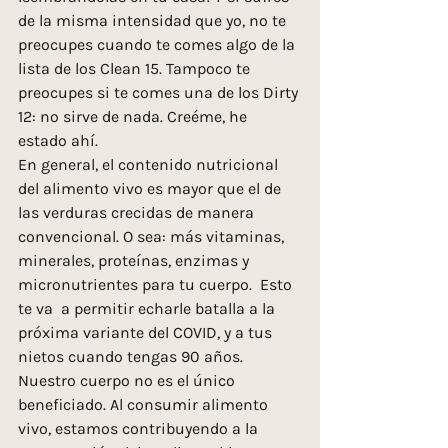
de la misma intensidad que yo, no te 
preocupes cuando te comes algo de la 
lista de los Clean 15. Tampoco te 
preocupes si te comes una de los Dirty 
12: no sirve de nada. Creéme, he 
estado ahí.
En general, el contenido nutricional 
del alimento vivo es mayor que el de 
las verduras crecidas de manera 
convencional. O sea: más vitaminas, 
minerales, proteínas, enzimas y 
micronutrientes para tu cuerpo.  Esto 
te va  a permitir echarle batalla a la 
próxima variante del COVID, y a tus 
nietos cuando tengas 90 años.
Nuestro cuerpo no es el único 
beneficiado. Al consumir alimento 
vivo, estamos contribuyendo a la 