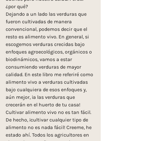
¿por qué?
Dejando a un lado las verduras que 
fueron cultivadas de manera 
convencional, podemos decir que el 
resto es alimento vivo. En general, si 
escogemos verduras crecidas bajo 
enfoques agroecológicos, orgánicos o 
biodinámicos, vamos a estar 
consumiendo verduras de mayor 
calidad. En este libro me referiré como 
alimento vivo a verduras cultivadas 
bajo cualquiera de esos enfoques y, 
aún mejor, ¡a las verduras que 
crecerán en el huerto de tu casa!
Cultivar alimento vivo no es tan fácil. 
De hecho, ¡cultivar cualquier tipo de 
alimento no es nada fácil! Creeme, he 
estado ahí. Todos los agricultores en 