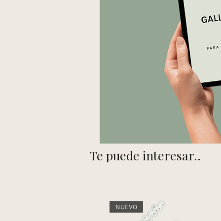
Te puede interesar..
NUEVO