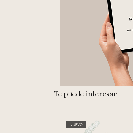
Te puede interesar..
NUEVO