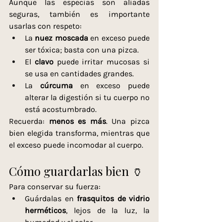
Aunque las especias son aliadas 
seguras, también es importante 
usarlas con respeto:
La 
nuez moscada
 en exceso puede 
ser tóxica; basta con una pizca.
El 
clavo
 puede irritar mucosas si 
se usa en cantidades grandes.
La 
cúrcuma
 en exceso puede 
alterar la digestión si tu cuerpo no 
está acostumbrado.
Recuerda: 
menos es más
. Una pizca 
bien elegida transforma, mientras que 
el exceso puede incomodar al cuerpo.
Cómo guardarlas bien 🏺
Para conservar su fuerza:
Guárdalas en 
frasquitos de vidrio 
herméticos
, lejos de la luz, la 