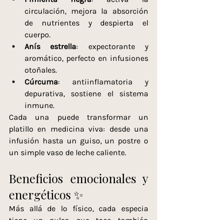
circulación, mejora la absorción 
de nutrientes y despierta el 
cuerpo.
Anís estrella
: expectorante y 
aromático, perfecto en infusiones 
otoñales.
Cúrcuma
: antiinflamatoria y 
depurativa, sostiene el sistema 
inmune.
Cada una puede transformar un 
platillo en medicina viva: desde una 
infusión hasta un guiso, un postre o 
un simple vaso de leche caliente.
Beneficios emocionales y 
energéticos ✨
Más allá de lo físico, cada especia 