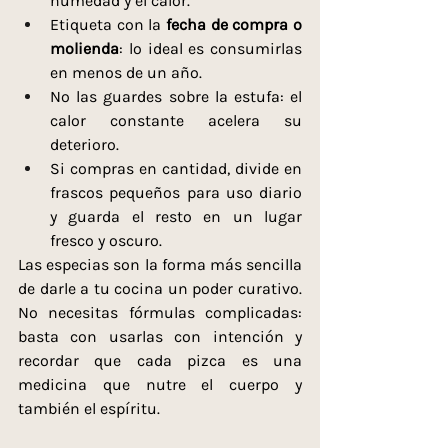
humedad y el calor.
Etiqueta con la 
fecha de compra o 
molienda
: lo ideal es consumirlas 
en menos de un año.
No las guardes sobre la estufa: el 
calor constante acelera su 
deterioro.
Si compras en cantidad, divide en 
frascos pequeños para uso diario 
y guarda el resto en un lugar 
fresco y oscuro.
Las especias son la forma más sencilla 
de darle a tu cocina un poder curativo. 
No necesitas fórmulas complicadas: 
basta con usarlas con intención y 
recordar que cada pizca es una 
medicina que nutre el cuerpo y 
también el espíritu.