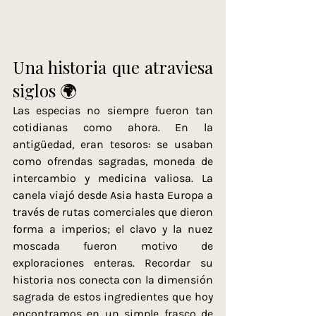
Una historia que atraviesa 
siglos 🌍
Las especias no siempre fueron tan 
cotidianas como ahora. En la 
antigüedad, eran tesoros: se usaban 
como ofrendas sagradas, moneda de 
intercambio y medicina valiosa. La 
canela viajó desde Asia hasta Europa a 
través de rutas comerciales que dieron 
forma a imperios; el clavo y la nuez 
moscada fueron motivo de 
exploraciones enteras. Recordar su 
historia nos conecta con la dimensión 
sagrada de estos ingredientes que hoy 
encontramos en un simple frasco de 