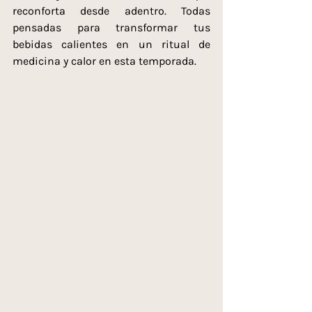
reconforta desde adentro. Todas 
pensadas para transformar tus 
bebidas calientes en un ritual de 
medicina y calor en esta temporada.