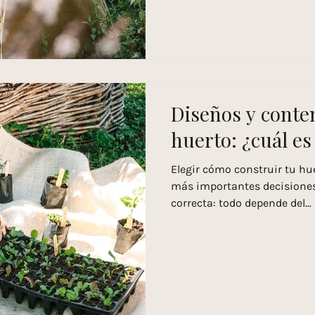
Diseños y conte
huerto: ¿cuál es 
Elegir cómo construir tu hu
más importantes decisiones
correcta: todo depende del...