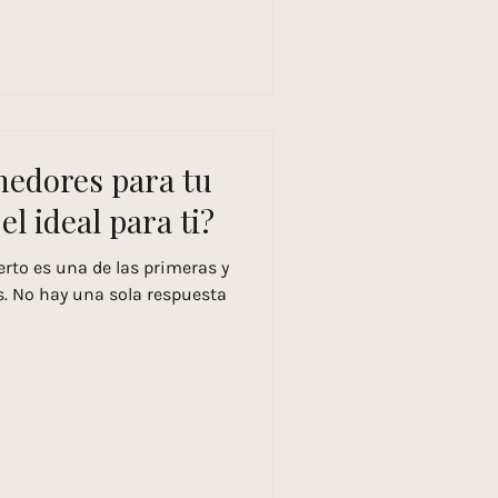
nedores para tu
el ideal para ti?
erto es una de las primeras y
. No hay una sola respuesta