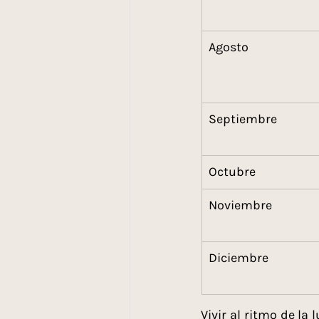
Agosto
Septiembre
Octubre
Noviembre
Diciembre
Vivir al ritmo de la