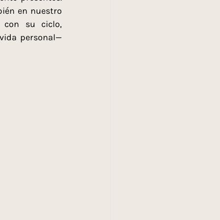
ién en nuestro 
con su ciclo, 
vida personal— 