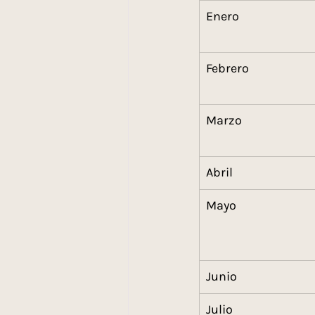
Enero
Febrero
Marzo
Abril
Mayo
Junio
Julio