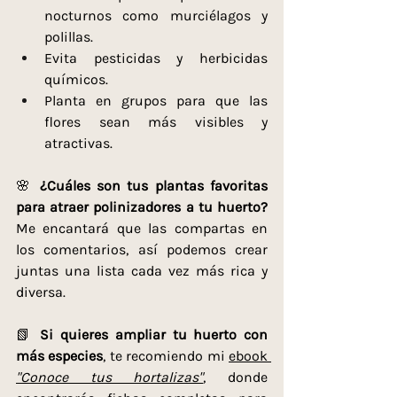
nocturnos como murciélagos y 
polillas.
Evita pesticidas y herbicidas 
químicos.
Planta en grupos para que las 
flores sean más visibles y 
atractivas.
🌸 
¿Cuáles son tus plantas favoritas 
para atraer polinizadores a tu huerto?
Me encantará que las compartas en 
los comentarios, así podemos crear 
juntas una lista cada vez más rica y 
diversa.
📗 
Si quieres ampliar tu huerto con 
más especies
, te recomiendo mi 
ebook 
"Conoce tus hortalizas"
, donde 