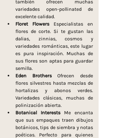
también ofrecen muchas 
variedades open-pollinated de 
excelente calidad.
Floret Flowers 
Especialistas en 
flores de corte. Si te gustan las 
dalias, zinnias, cosmos y 
variedades románticas, este lugar 
es pura inspiración. Muchas de 
sus flores son aptas para guardar 
semilla.
Eden Brothers 
Ofrecen desde 
flores silvestres hasta mezclas de 
hortalizas y abonos verdes. 
Variedades clásicas, muchas de 
polinización abierta.
Botanical Interests 
Me encanta 
que sus empaques traen dibujos 
botánicos, tips de siembra y notas 
poéticas. Perfecto para quienes 