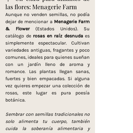
las flores: Menagerie Farm
Aunque no venden semillas, no podía 
dejar de mencionar a 
Menagerie Farm 
& Flower
 (Estados Unidos). Su 
catálogo de 
rosas en raíz desnuda
 es 
simplemente espectacular. Cultivan 
variedades antiguas, fragantes y poco 
comunes, ideales para quienes sueñan 
con un jardín lleno de aroma y 
romance. Las plantas llegan sanas, 
fuertes y bien empacadas. Si alguna 
vez quieres empezar una colección de 
rosas, este lugar es pura poesía 
botánica.
Sembrar con semillas tradicionales no 
solo alimenta tu cuerpo, también 
cuida la soberanía alimentaria y 