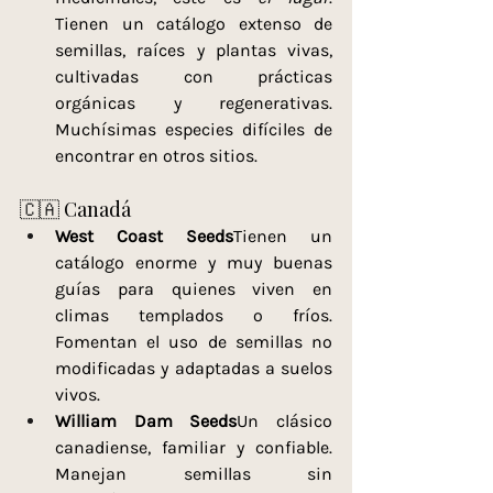
Tienen un catálogo extenso de 
semillas, raíces y plantas vivas, 
cultivadas con prácticas 
orgánicas y regenerativas. 
Muchísimas especies difíciles de 
encontrar en otros sitios.
🇨🇦 Canadá
West Coast Seeds
Tienen un 
catálogo enorme y muy buenas 
guías para quienes viven en 
climas templados o fríos. 
Fomentan el uso de semillas no 
modificadas y adaptadas a suelos 
vivos.
William Dam Seeds
Un clásico 
canadiense, familiar y confiable. 
Manejan semillas sin 