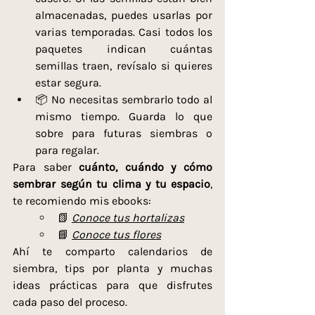
almacenadas, puedes usarlas por 
varias temporadas. Casi todos los 
paquetes indican cuántas 
semillas traen, revísalo si quieres 
estar segura.
📦 No necesitas sembrarlo todo al 
mismo tiempo. Guarda lo que 
sobre para futuras siembras o 
para regalar.
Para saber 
cuánto, cuándo y cómo 
sembrar según tu clima y tu espacio
, 
te recomiendo mis ebooks:
📗 
Conoce tus hortalizas
📘 
Conoce tus flores
Ahí te comparto calendarios de 
siembra, tips por planta y muchas 
ideas prácticas para que disfrutes 
cada paso del proceso.