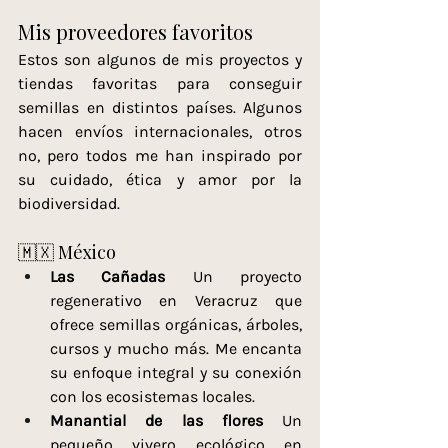
Mis proveedores favoritos
Estos son algunos de mis proyectos y 
tiendas favoritas para conseguir 
semillas en distintos países. Algunos 
hacen envíos internacionales, otros 
no, pero todos me han inspirado por 
su cuidado, ética y amor por la 
biodiversidad.
🇲🇽 México
Las Cañadas 
Un proyecto 
regenerativo en Veracruz que 
ofrece semillas orgánicas, árboles, 
cursos y mucho más. Me encanta 
su enfoque integral y su conexión 
con los ecosistemas locales.
Manantial de las flores 
Un 
pequeño vivero ecológico en 