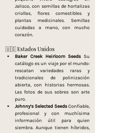
Jalisco, con semillas de hortalizas 
criollas, flores comestibles y 
plantas medicinales. Semillas 
cuidadas a mano, con mucho 
corazón.
🇺🇸 Estados Unidos
Baker Creek Heirloom Seeds 
Su 
catálogo es un viaje por el mundo: 
rescatan variedades raras y 
tradicionales de polinización 
abierta, con historias hermosas. 
Las fotos de sus sobres son arte 
puro.
Johnny’s Selected Seeds 
Confiable, 
profesional y con muchísima 
información útil para quien 
siembra. Aunque tienen híbridos, 