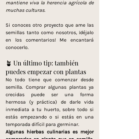
mantiene viva la herencia agrícola de 
muchas culturas.
Si conoces otro proyecto que ame las 
semillas tanto como nosotros, ¡déjalo 
en los comentarios! Me encantará 
conocerlo.
🪴 Un último tip: también 
puedes empezar con plantas
No todo tiene que comenzar desde 
semilla. Comprar algunas plantas ya 
crecidas puede ser una forma 
hermosa (y práctica) de darle vida 
inmediata a tu huerto, sobre todo si 
estás empezando o si estás en una 
temporada difícil para germinar.
Algunas hierbas culinarias es mejor 