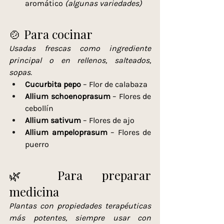
aromático 
(algunas variedades)
🍲 Para cocinar
Usadas frescas como ingrediente 
principal o en rellenos, salteados, 
sopas.
Cucurbita pepo
 – Flor de calabaza
Allium schoenoprasum
 – Flores de 
cebollín
Allium sativum
 – Flores de ajo
Allium ampeloprasum
 – Flores de 
puerro
🌿 Para preparar 
medicina
Plantas con propiedades terapéuticas 
más potentes, siempre usar con 