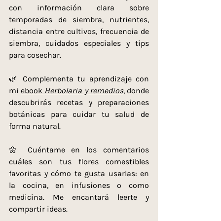
con información clara sobre 
temporadas de siembra, nutrientes, 
distancia entre cultivos, frecuencia de 
siembra, cuidados especiales y tips 
para cosechar.
🌿 Complementa tu aprendizaje con 
mi 
ebook 
Herbolaria y remedios
, donde 
descubrirás recetas y preparaciones 
botánicas para cuidar tu salud de 
forma natural.
🌼 Cuéntame en los comentarios 
cuáles son tus flores comestibles 
favoritas y cómo te gusta usarlas: en 
la cocina, en infusiones o como 
medicina. Me encantará leerte y 
compartir ideas.