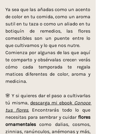
Ya sea que las añadas como un acento 
de color en tu comida, como un aroma 
sutil en tu taza o como un aliado en tu 
botiquín de remedios, las flores 
comestibles son un puente entre lo 
que cultivamos y lo que nos nutre.
Comienza por algunas de las que aquí 
te comparto y obsérvalas crecer: verás 
cómo cada temporada te regala 
matices diferentes de color, aroma y 
medicina.
🌸 Y si quieres dar el paso a cultivarlas 
tú misma, 
descarga mi ebook 
Conoce 
tus flores
.
 Encontrarás todo lo que 
necesitas para sembrar y cuidar 
flores 
ornamentales
 como dalias, cosmos, 
zinnias, ranúnculos, anémonas y más, 