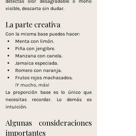
detectas olor desagradable o moho 
visible, descarta sin dudar.
La parte creativa
Con la misma base puedes hacer:
Menta con limón.
Piña con jengibre.
Manzana con canela.
Jamaica especiada.
Romero con naranja.
Frutos rojos machacados.
¡Y mucho, más!
La proporción base es lo único que 
necesitas recordar. Lo demás es 
intuición.
Algunas consideraciones 
importantes