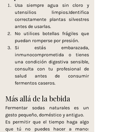
Usa siempre agua sin cloro y 
utensilios limpios.Identifica 
correctamente plantas silvestres 
antes de usarlas. 
No utilices botellas frágiles que 
puedan romperse por presión.
Si
 estás embarazada, 
inmunocomprometida o tienes 
una condición digestiva sensible, 
consulta con tu profesional de 
salud antes de consumir 
fermentos caseros.
Más allá de la bebida
Fermentar sodas naturales es un 
gesto pequeño, doméstico y antiguo.
Es permitir que el tiempo haga algo 
que tú no puedes hacer a mano: 