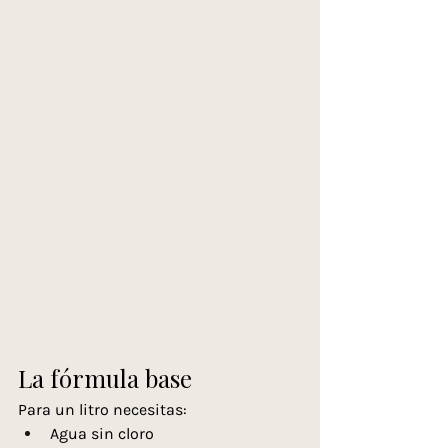
La fórmula base
Para un litro necesitas:
Agua sin cloro