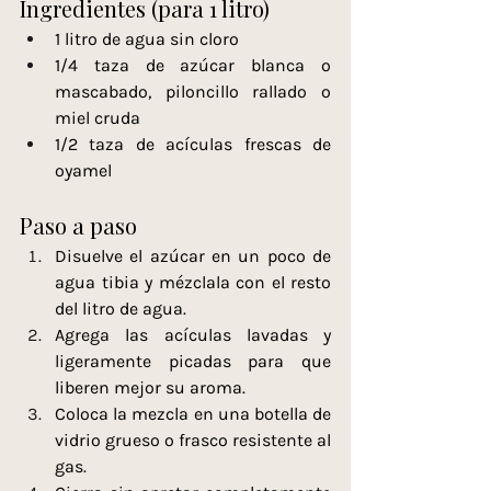
Ingredientes (para 1 litro)
1 litro de agua sin cloro
1/4 taza de azúcar blanca o 
mascabado, piloncillo rallado o 
miel cruda
1/2 taza de acículas frescas de 
oyamel 
Paso a paso
Disuelve el azúcar en un poco de 
agua tibia y mézclala con el resto 
del litro de agua.
Agrega las acículas lavadas y 
ligeramente picadas para que 
liberen mejor su aroma.
Coloca la mezcla en una botella de 
vidrio grueso o frasco resistente al 
gas.